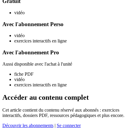
Gratuit
vidéo
Avec l'abonnement Perso
vidéo
exercices interactifs en ligne
Avec l'abonnement Pro
Aussi disponible avec l'achat à l'unité
fiche PDF
vidéo
exercices interactifs en ligne
Accéder au contenu complet
Cet article contient du contenu réservé aux abonnés : exercices
interactifs, dossiers PDF, ressources pédagogiques et plus encore.
Découvrir les abonnements
|
Se connecter