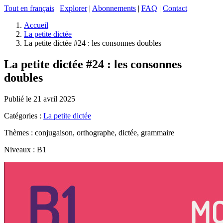
Tout en français
|
Explorer
|
Abonnements
|
FAQ
|
Contact
Accueil
La petite dictée
La petite dictée #24 : les consonnes doubles
La petite dictée #24 : les consonnes
doubles
Publié le 21 avril 2025
Catégories :
La petite dictée
Thèmes : conjugaison, orthographe, dictée, grammaire
Niveaux : B1