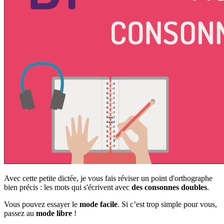
Avec cette petite dictée, je vous fais réviser un point d'orthographe
bien précis : les mots qui s'écrivent avec
des consonnes doubles
.
Vous pouvez essayer le
mode facile
. Si c’est trop simple pour vous,
passez au
mode libre
!