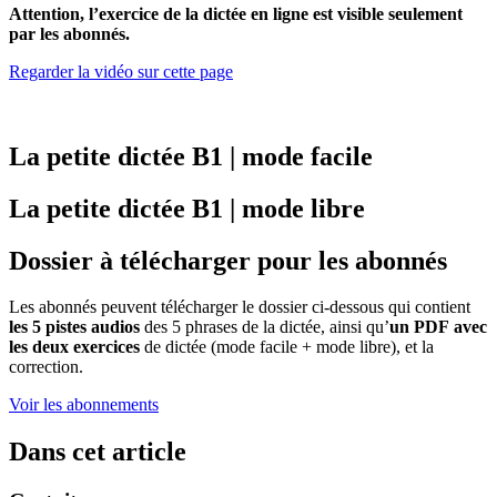
Attention, l’exercice de la dictée en ligne est visible seulement
par les abonnés.
Regarder la vidéo sur cette page
La petite dictée B1 | mode facile
La petite dictée B1 | mode libre
Dossier à télécharger pour les abonnés
Les abonnés peuvent télécharger le dossier ci-dessous qui contient
les 5 pistes audios
des 5 phrases de la dictée, ainsi qu’
un PDF
avec
les deux exercices
de dictée (mode facile + mode libre), et la
correction.
Voir les abonnements
Dans cet article