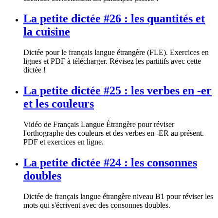
La petite dictée #26 : les quantités et
la cuisine
Dictée pour le français langue étrangère (FLE). Exercices en
lignes et PDF à télécharger. Révisez les partitifs avec cette
dictée !
La petite dictée #25 : les verbes en -er
et les couleurs
Vidéo de Français Langue Étrangère pour réviser
l'orthographe des couleurs et des verbes en -ER au présent.
PDF et exercices en ligne.
La petite dictée #24 : les consonnes
doubles
Dictée de français langue étrangère niveau B1 pour réviser les
mots qui s'écrivent avec des consonnes doubles.