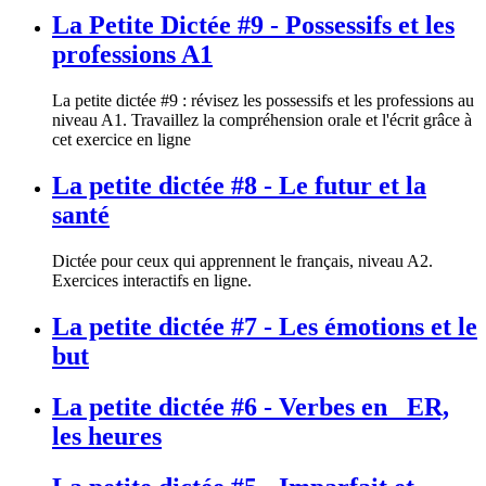
La Petite Dictée #9 - Possessifs et les
professions A1
La petite dictée #9 : révisez les possessifs et les professions au
niveau A1. Travaillez la compréhension orale et l'écrit grâce à
cet exercice en ligne
La petite dictée #8 - Le futur et la
santé
Dictée pour ceux qui apprennent le français, niveau A2.
Exercices interactifs en ligne.
La petite dictée #7 - Les émotions et le
but
La petite dictée #6 - Verbes en _ER,
les heures