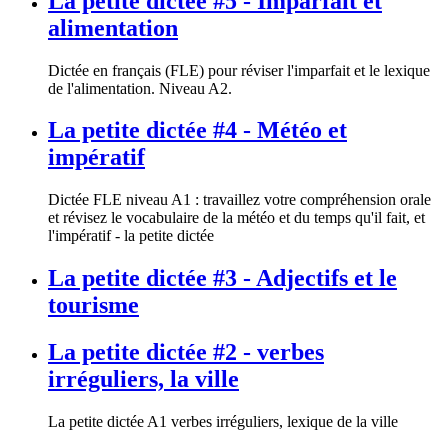
La petite dictée #5 - Imparfait et
alimentation
Dictée en français (FLE) pour réviser l'imparfait et le lexique
de l'alimentation. Niveau A2.
La petite dictée #4 - Météo et
impératif
Dictée FLE niveau A1 : travaillez votre compréhension orale
et révisez le vocabulaire de la météo et du temps qu'il fait, et
l'impératif - la petite dictée
La petite dictée #3 - Adjectifs et le
tourisme
La petite dictée #2 - verbes
irréguliers, la ville
La petite dictée A1 verbes irréguliers, lexique de la ville