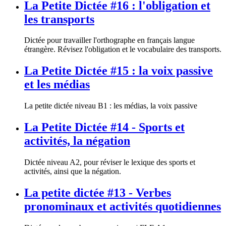
La Petite Dictée #16 : l'obligation et
les transports
Dictée pour travailler l'orthographe en français langue
étrangère. Révisez l'obligation et le vocabulaire des transports.
La Petite Dictée #15 : la voix passive
et les médias
La petite dictée niveau B1 : les médias, la voix passive
La Petite Dictée #14 - Sports et
activités, la négation
Dictée niveau A2, pour réviser le lexique des sports et
activités, ainsi que la négation.
La petite dictée #13 - Verbes
pronominaux et activités quotidiennes