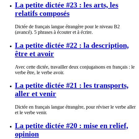
La petite dictée #23 : les arts, les
relatifs composés
Dictée de français langue étrangère pour le niveau B2
(avancé). 5 phrases à écouter et à écrire.
La petite dictée #22 : la description,
être et avoir
Avec cette dictée, travailler deux conjugaisons en français : le
verbe être, le verbe avoir.
La petite dictée #21 : les transports,
aller et venir
Dictée en français langue étrangère, pour réviser le verbe aller
et le verbe venir.
La petite dictée #20 : mise en relief,
opinion