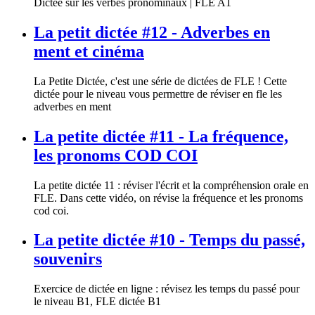
Dictée sur les verbes pronominaux | FLE A1
La petit dictée #12 - Adverbes en
ment et cinéma
La Petite Dictée, c'est une série de dictées de FLE ! Cette
dictée pour le niveau vous permettre de réviser en fle les
adverbes en ment
La petite dictée #11 - La fréquence,
les pronoms COD COI
La petite dictée 11 : réviser l'écrit et la compréhension orale en
FLE. Dans cette vidéo, on révise la fréquence et les pronoms
cod coi.
La petite dictée #10 - Temps du passé,
souvenirs
Exercice de dictée en ligne : révisez les temps du passé pour
le niveau B1, FLE dictée B1