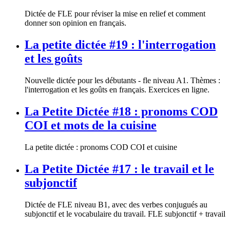
Dictée de FLE pour réviser la mise en relief et comment
donner son opinion en français.
La petite dictée #19 : l'interrogation
et les goûts
Nouvelle dictée pour les débutants - fle niveau A1. Thèmes :
l'interrogation et les goûts en français. Exercices en ligne.
La Petite Dictée #18 : pronoms COD
COI et mots de la cuisine
La petite dictée : pronoms COD COI et cuisine
La Petite Dictée #17 : le travail et le
subjonctif
Dictée de FLE niveau B1, avec des verbes conjugués au
subjonctif et le vocabulaire du travail. FLE subjonctif + travail