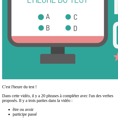
C'est l'heure du test !
Dans cette vidéo, il y a 20 phrases à compléter avec l'un des verbes
proposés. Il y a trois parties dans la vidéo :
être ou avoir
participe passé