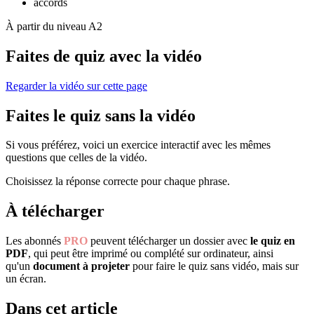
accords
À partir du niveau A2
Faites de quiz avec la vidéo
Regarder la vidéo sur cette page
Faites le quiz sans la vidéo
Si vous préférez, voici un exercice interactif avec les mêmes
questions que celles de la vidéo.
Choisissez la réponse correcte pour chaque phrase.
À télécharger
Les abonnés
PRO
peuvent télécharger un dossier avec
le quiz en
PDF
, qui peut être imprimé ou complété sur ordinateur, ainsi
qu'un
document à projeter
pour faire le quiz sans vidéo, mais sur
un écran.
Dans cet article