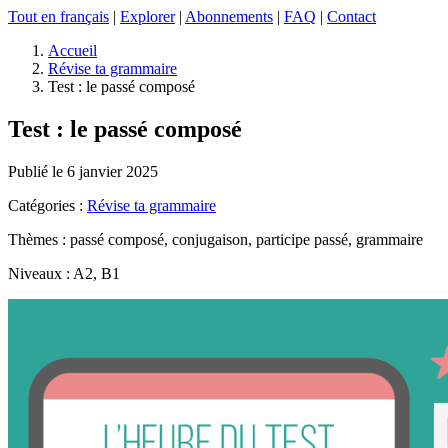
Tout en français
|
Explorer
|
Abonnements
|
FAQ
|
Contact
Accueil
Révise ta grammaire
Test : le passé composé
Test : le passé composé
Publié le 6 janvier 2025
Catégories :
Révise ta grammaire
Thèmes : passé composé, conjugaison, participe passé, grammaire
Niveaux : A2, B1