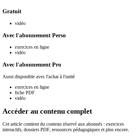
Gratuit
vidéo
Avec l'abonnement Perso
exercices en ligne
vidéo
Avec l'abonnement Pro
Aussi disponible avec l'achat à l'unité
exercices en ligne
fiche PDF
vidéo
Accéder au contenu complet
Cet article contient du contenu réservé aux abonnés : exercices
interactifs, dossiers PDF, ressources pédagogiques et plus encore.