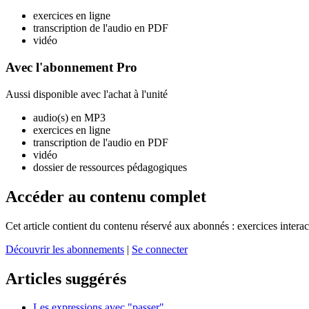
exercices en ligne
transcription de l'audio en PDF
vidéo
Avec l'abonnement Pro
Aussi disponible avec l'achat à l'unité
audio(s) en MP3
exercices en ligne
transcription de l'audio en PDF
vidéo
dossier de ressources pédagogiques
Accéder au contenu complet
Cet article contient du contenu réservé aux abonnés : exercices intera
Découvrir les abonnements
|
Se connecter
Articles suggérés
Les expressions avec "passer"