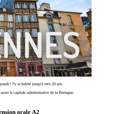
grandi ! J'y ai habité jusqu'à mes 20 ans.
 aussi la capitale administrative de la Bretagne.
ension orale A2