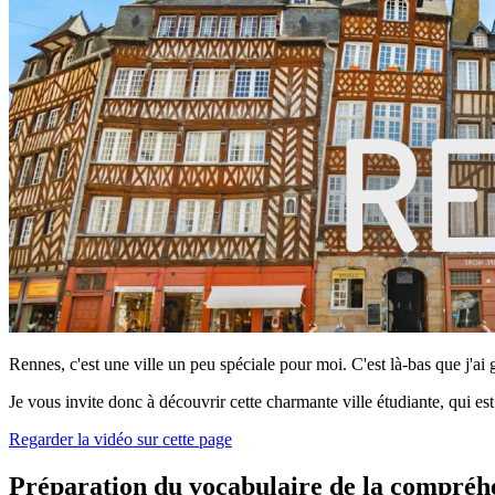
Rennes, c'est une ville un peu spéciale pour moi. C'est là-bas que j'ai 
Je vous invite donc à découvrir cette charmante ville étudiante, qui est
Regarder la vidéo sur cette page
Préparation du vocabulaire de la compréh