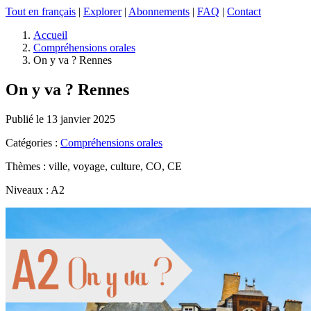
Tout en français
|
Explorer
|
Abonnements
|
FAQ
|
Contact
Accueil
Compréhensions orales
On y va ? Rennes
On y va ? Rennes
Publié le 13 janvier 2025
Catégories :
Compréhensions orales
Thèmes : ville, voyage, culture, CO, CE
Niveaux : A2