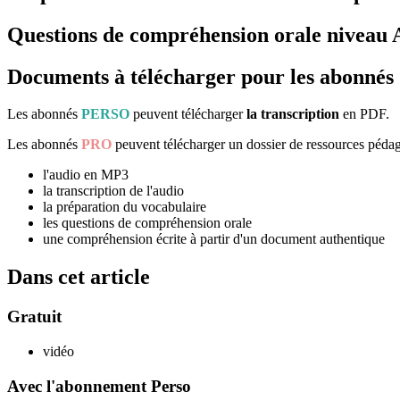
Questions de compréhension orale niveau 
Documents à télécharger pour les abonnés
Les abonnés
PERSO
peuvent télécharger
la transcription
en PDF.
Les abonnés
PRO
peuvent télécharger un dossier de ressources péda
l'audio en MP3
la transcription de l'audio
la préparation du vocabulaire
les questions de compréhension orale
une compréhension écrite à partir d'un document authentique
Dans cet article
Gratuit
vidéo
Avec l'abonnement Perso