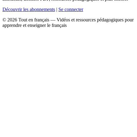
Découvrir les abonnements
|
Se connecter
© 2026 Tout en français — Vidéos et ressources pédagogiques pour
apprendre et enseigner le français