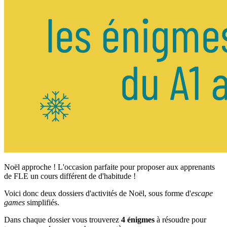
Noël approche ! L'occasion parfaite pour proposer aux apprenants
de FLE un cours différent de d'habitude !
Voici donc deux dossiers d'activités de Noël, sous forme d'
escape
games
simplifiés.
Dans chaque dossier vous trouverez
4 énigmes
à résoudre pour