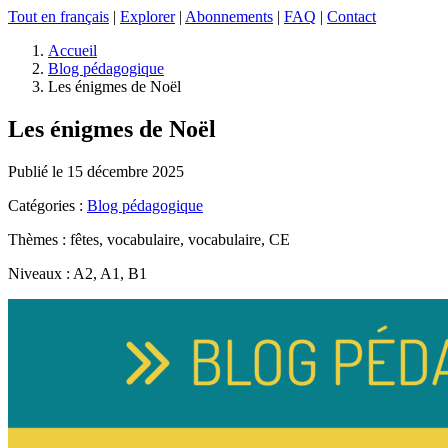
Tout en français
|
Explorer
|
Abonnements
|
FAQ
|
Contact
Accueil
Blog pédagogique
Les énigmes de Noël
Les énigmes de Noël
Publié le 15 décembre 2025
Catégories :
Blog pédagogique
Thèmes : fêtes, vocabulaire, vocabulaire, CE
Niveaux : A2, A1, B1