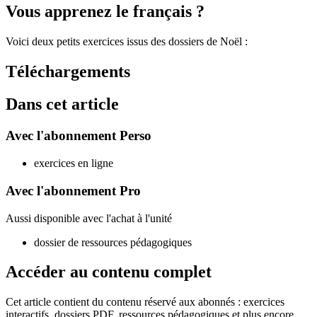
Vous apprenez le français ?
Voici deux petits exercices issus des dossiers de Noël :
Téléchargements
Dans cet article
Avec l'abonnement Perso
exercices en ligne
Avec l'abonnement Pro
Aussi disponible avec l'achat à l'unité
dossier de ressources pédagogiques
Accéder au contenu complet
Cet article contient du contenu réservé aux abonnés : exercices
interactifs, dossiers PDF, ressources pédagogiques et plus encore.