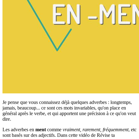
Je pense que vous connaissez déjà quelques adverbes : longtemps,
jamais, beaucoup... ce sont ces mots invariables, qu'on place en
général après le verbe, et qui apportent une précision à ce qu'on veut
dire.
Les adverbes en
ment
comme
vraiment, rarement, fréquemment
, etc
sont basés sur des adjectifs. Dans cette vidéo de Révise ta