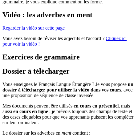
grammaire, je vous explique comment on les forme.
Vidéo : les adverbes en ment
Regarder la vidéo sur cette page
Vous avez besoin de réviser les adjectifs et l'accord ?
Cliquez ici
pour voir la vidéo !
Exercices de grammaire
Dossier à télécharger
Vous enseignez le Français Langue Étrangère ? Je vous propose
un
dossier à télécharger pour utiliser la vidéo dans vos cour
s, avec
une proposition de séquence de classe inversée.
Mes documents peuvent être utilisés
en cours en présentiel
, mais
aussi
en
cours en ligne
: je prévois toujours des champs de texte et
des cases cliquables pour que vos apprenants puissent les compléter
sur leur ordinateur.
Le dossier sur les adverbes en
ment
contient :