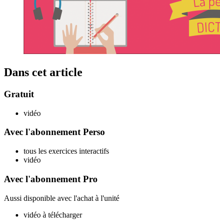
Dans cet article
Gratuit
vidéo
Avec l'abonnement Perso
tous les exercices interactifs
vidéo
Avec l'abonnement Pro
Aussi disponible avec l'achat à l'unité
vidéo à télécharger