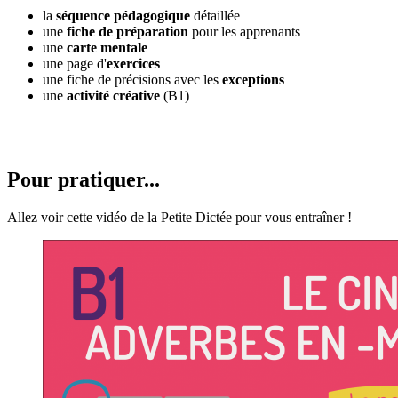
la
séquence pédagogique
détaillée
une
fiche de préparation
pour les apprenants
une
carte mentale
une page d'
exercices
une fiche de précisions avec les
exceptions
une
activité créative
(B1)
Pour pratiquer...
Allez voir cette vidéo de la Petite Dictée pour vous entraîner !