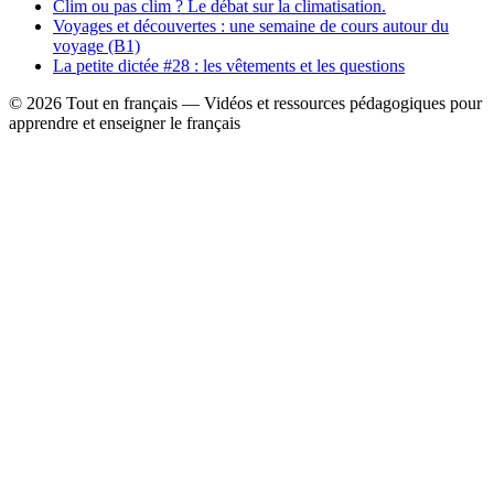
Clim ou pas clim ? Le débat sur la climatisation.
Voyages et découvertes : une semaine de cours autour du
voyage (B1)
La petite dictée #28 : les vêtements et les questions
© 2026 Tout en français — Vidéos et ressources pédagogiques pour
apprendre et enseigner le français