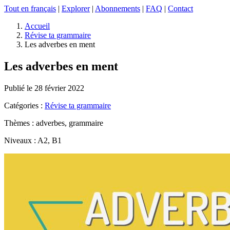
Tout en français
|
Explorer
|
Abonnements
|
FAQ
|
Contact
Accueil
Révise ta grammaire
Les adverbes en ment
Les adverbes en ment
Publié le 28 février 2022
Catégories :
Révise ta grammaire
Thèmes : adverbes, grammaire
Niveaux : A2, B1