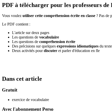
PDF à télécharger pour les professeurs de
Vous voulez
utiliser cette compréhension écrite en classe
? Pas de p
Le PDF contient :
L'article sur deux pages
Les questions de
vocabulaire
Les questions de
compréhension écrite
Des précisions sur quelques
expressions idiomatiques
du texte
Deux activités pour
discuter
et parler d'éducation en fle
Dans cet article
Gratuit
exercice de vocabulaire
Avec l'abonnement Perso