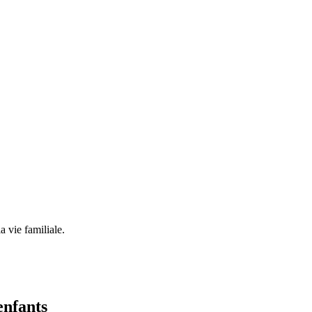
a vie familiale.
enfants