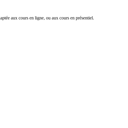
ptée aux cours en ligne, ou aux cours en présentiel.