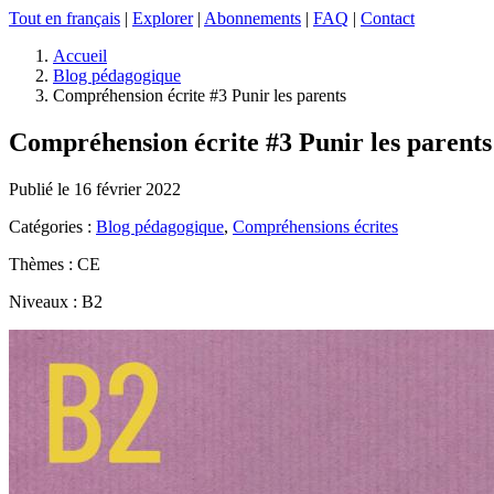
Tout en français
|
Explorer
|
Abonnements
|
FAQ
|
Contact
Accueil
Blog pédagogique
Compréhension écrite #3 Punir les parents
Compréhension écrite #3 Punir les parents
Publié le 16 février 2022
Catégories :
Blog pédagogique
,
Compréhensions écrites
Thèmes : CE
Niveaux : B2