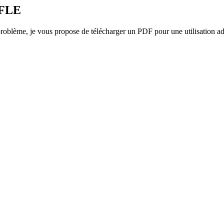
 FLE
roblème, je vous propose de télécharger un PDF pour une utilisation ada