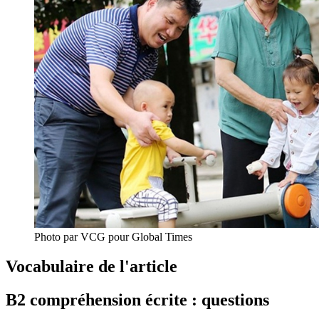
Photo par VCG pour Global Times
Vocabulaire de l'article
B2 compréhension écrite : questions